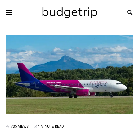
SEARCH FOR:
735 VIEWS
1 MINUTE READ