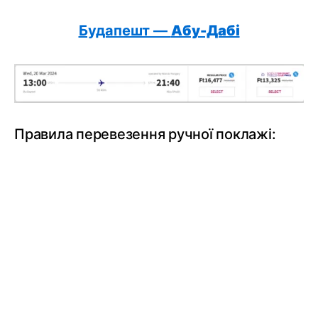
Будапешт —
Абу-Дабі
Правила перевезення ручної поклажі: