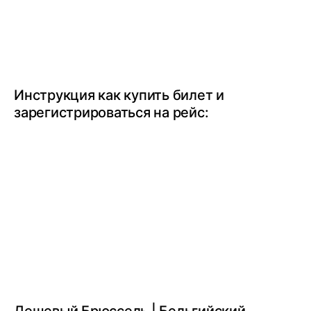
Инструкция как купить билет и
зарегистрироваться на рейс: