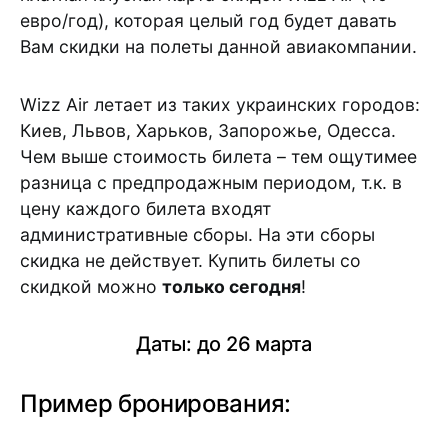
евро/год), которая целый год будет давать
Вам скидки на полеты данной авиакомпании.
Wizz Air летает из таких украинских городов:
Киев, Львов, Харьков, Запорожье, Одесса.
Чем выше стоимость билета – тем ощутимее
разница с предпродажным периодом, т.к. в
цену каждого билета входят
административные сборы. На эти сборы
скидка не действует. Купить билеты со
скидкой можно
только сегодня
!
Даты: до 26 марта
Пример бронирования: