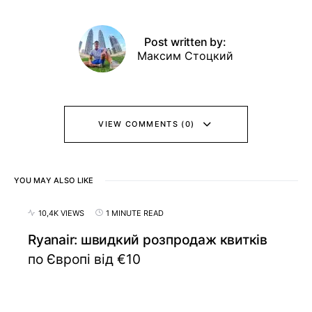
Post written by:
Максим Стоцкий
VIEW COMMENTS (0)
YOU MAY ALSO LIKE
10,4K VIEWS
1 MINUTE READ
Ryanair: швидкий розпродаж квитків
по Європі від €10