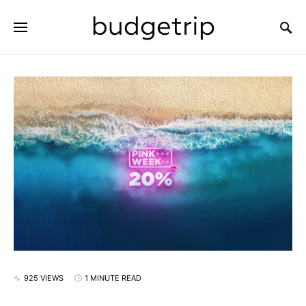
SEARCH FOR:
925 VIEWS
1 MINUTE READ