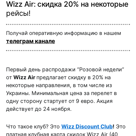
Wizz Air: скидка 20% на некоторые
рейсы!
Получай оперативную информацию в нашем
телеграм канале
Первый день распродажи “Розовой недели”
от
Wizz Air
предлагает скидку в 20% на
некоторые направления, в том числе из
Украины. Минимальная цена за перелет в
одну сторону стартует от 9 евро. Акция
действует до 24 ноября.
Что такое клуб? Это
Wizz Discount Club
!
Это
платная клубная карта скидок Wizz Air (40