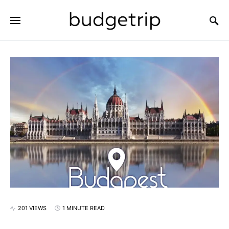
SEARCH FOR:
201 VIEWS
1 MINUTE READ