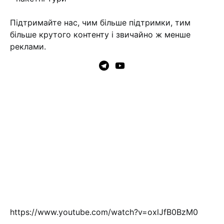
Підтримайте нас, чим більше підтримки, тим
більше крутого контенту і звичайно ж менше
реклами.
https://www.youtube.com/watch?v=oxlJfB0BzM0