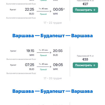
17 – 22 грудня
Варшава — Будапешт —
Варшава
17 – 20 грудня
Варшава — Будапешт —
Варшава