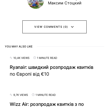
Максим Стоцкий
VIEW COMMENTS (0)
YOU MAY ALSO LIKE
10,4K VIEWS
1 MINUTE READ
Ryanair: швидкий розпродаж квитків
по Європі від €10
9,7K VIEWS
1 MINUTE READ
Wizz Air: розпродаж квитків з по